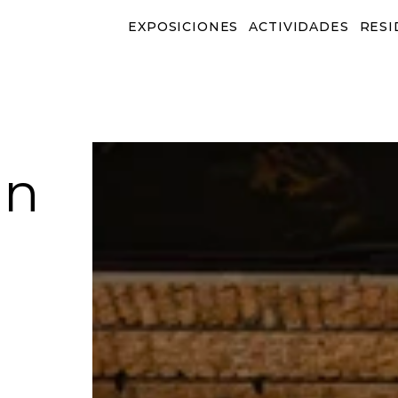
EXPOSICIONES
ACTIVIDADES
RESI
EXPOSICIONES
ACTIVIDADES
RESID
n 