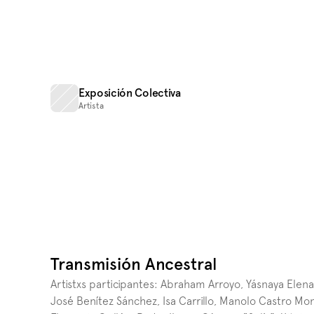
Exposición Colectiva
Artista
Transmisión Ancestral
Artistxs participantes: Abraham Arroyo, Yásnaya Elena 
José Benítez Sánchez, Isa Carrillo, Manolo Castro Mon