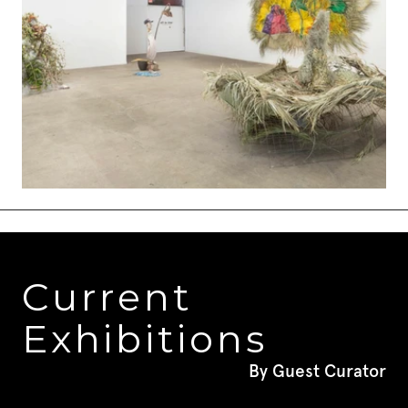
Current 
Exhibitions
By Guest Curator