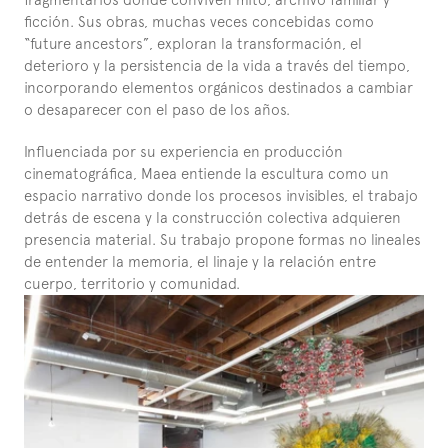
ficción. Sus obras, muchas veces concebidas como 
“future ancestors”, exploran la transformación, el 
deterioro y la persistencia de la vida a través del tiempo, 
incorporando elementos orgánicos destinados a cambiar 
o desaparecer con el paso de los años.
Influenciada por su experiencia en producción 
cinematográfica, Maea entiende la escultura como un 
espacio narrativo donde los procesos invisibles, el trabajo 
detrás de escena y la construcción colectiva adquieren 
presencia material. Su trabajo propone formas no lineales 
de entender la memoria, el linaje y la relación entre 
cuerpo, territorio y comunidad.