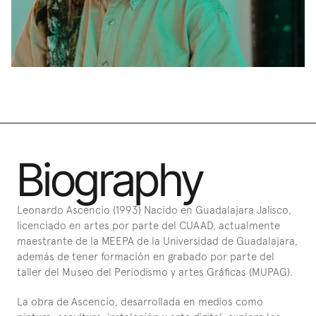
Biography
Leonardo Ascencio (1993) Nacido en Guadalajara Jalisco, 
licenciado en artes por parte del CUAAD, actualmente 
maestrante de la MEEPA de la Universidad de Guadalajara, 
además de tener formación en grabado por parte del 
taller del Museo del Periodismo y artes Gráficas (MUPAG).
La obra de Ascencio, desarrollada en medios como 