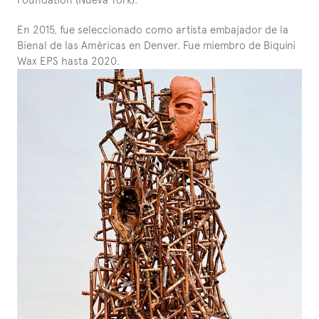
En 2015, fue seleccionado como artista embajador de la 
Bienal de las Américas en Denver. Fue miembro de Biquini 
Wax EPS hasta 2020.