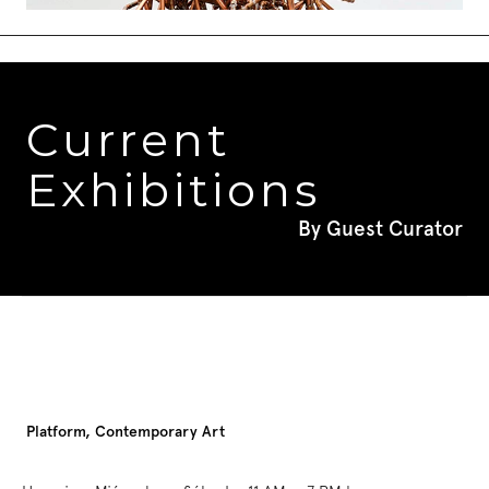
Current 
Exhibitions
By Guest Curator
Platform, Contemporary Art