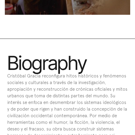
Biography
Cristóbal Gracia reconfigura hitos históricos y fenómenos 
sociales y culturales a través de la investigación, 
apropiación y reconstrucción de crónicas oficiales y mitos 
urbanos que toma de distintas partes del mundo. Su 
interés se enfoca en desmembrar los sistemas ideológicos 
y de poder que rigen y han construido la concepción de la 
civilización occidental contemporánea. Por medio de 
herramientas como el humor, la ficción, la violencia, el 
deseo y el fracaso, su obra busca construir sistemas 