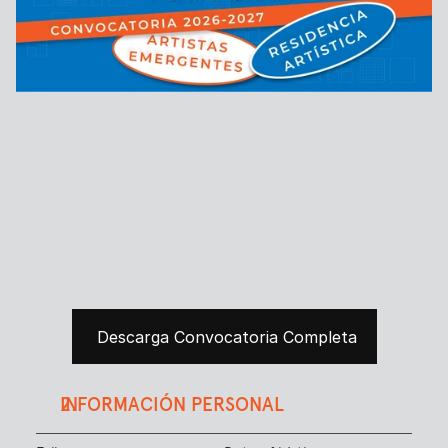
Descarga Convocatoria Completa
INFORMACIÓN PERSONAL