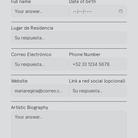
Full name
Date of birth
Lugar de Residencia
Correo Electrónico
Phone Number
Website
Link a red social (opcional)
Artistic Biography