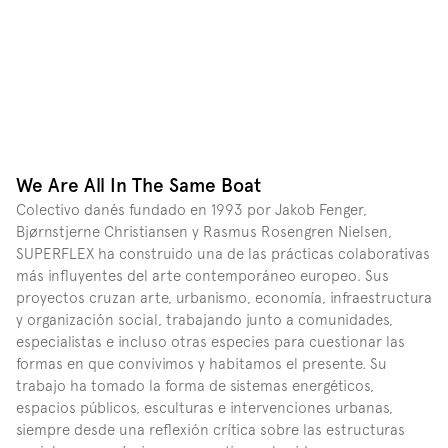
We Are All In The Same Boat
Colectivo danés fundado en 1993 por Jakob Fenger, 
Bjørnstjerne Christiansen y Rasmus Rosengren Nielsen, 
SUPERFLEX ha construido una de las prácticas colaborativas 
más influyentes del arte contemporáneo europeo. Sus 
proyectos cruzan arte, urbanismo, economía, infraestructura 
y organización social, trabajando junto a comunidades, 
especialistas e incluso otras especies para cuestionar las 
formas en que convivimos y habitamos el presente. Su 
trabajo ha tomado la forma de sistemas energéticos, 
espacios públicos, esculturas e intervenciones urbanas, 
siempre desde una reflexión crítica sobre las estructuras 