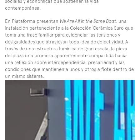
sociales y económicas que sostienen la vida 
contemporánea.
En Plataforma presentan 
We Are All in the Same Boat
, una 
instalación perteneciente a la Colección Cerámica Suro que 
toma una frase familiar para evidenciar las tensiones y 
desigualdades que atraviesan toda idea de colectividad. A 
través de una estructura lumínica de gran escala, la pieza 
desplaza una promesa aparentemente compartida hacia 
una reflexión sobre interdependencia, precariedad y las 
condiciones que mantienen a unos y otros a flote dentro de 
un mismo sistema.