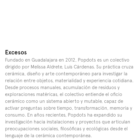
Excesos
Fundado en Guadalajara en 2012, Popdots es un colectivo 
dirigido por Melissa Aldrete, Luis Cárdenas. Su práctica cruza 
cerámica, diseño y arte contemporáneo para investigar la 
relación entre objetos, materialidad y experiencia cotidiana. 
Desde procesos manuales, acumulación de residuos y 
exploraciones matéricas, el colectivo entiende el oficio 
cerámico como un sistema abierto y mutable, capaz de 
activar preguntas sobre tiempo, transformación, memoria y 
consumo. En años recientes, Popdots ha expandido su 
investigación hacia instalaciones y proyectos que articulan 
preocupaciones sociales, filosóficas y ecológicas desde el 
lenguaje de la cerámica contemporánea.