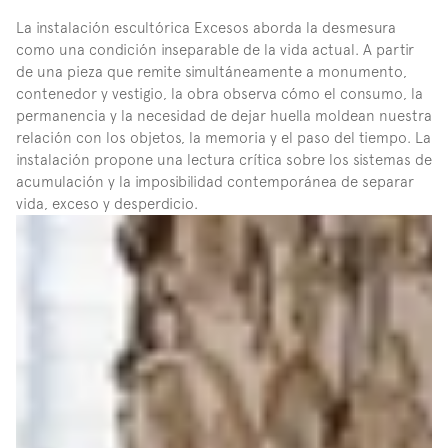
La instalación escultórica Excesos aborda la desmesura 
como una condición inseparable de la vida actual. A partir 
de una pieza que remite simultáneamente a monumento, 
contenedor y vestigio, la obra observa cómo el consumo, la 
permanencia y la necesidad de dejar huella moldean nuestra 
relación con los objetos, la memoria y el paso del tiempo. La 
instalación propone una lectura crítica sobre los sistemas de 
acumulación y la imposibilidad contemporánea de separar 
vida, exceso y desperdicio.