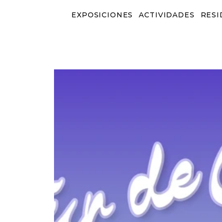
EXPOSICIONES
ACTIVIDADES
RESI
EXPOSICIONES
ACTIVIDADES
RESID