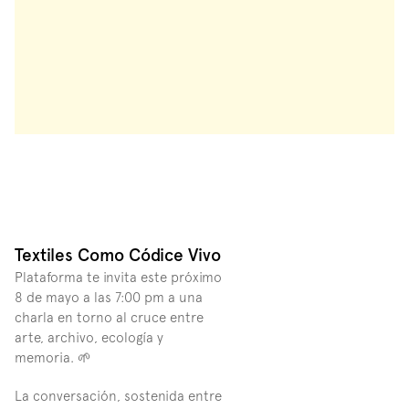
Textiles Como Códice Vivo
Plataforma te invita este próximo 
8 de mayo a las 7:00 pm a una 
charla en torno al cruce entre 
arte, archivo, ecología y 
memoria. 🌱 
La conversación, sostenida entre 