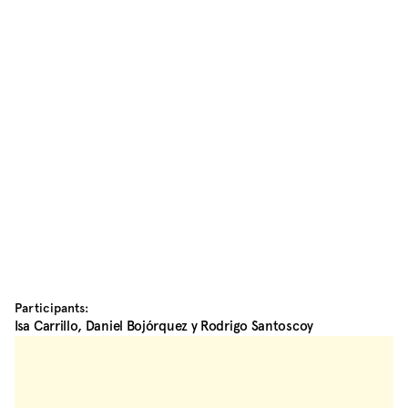
Participants:
Isa Carrillo, Daniel Bojórquez y Rodrigo Santoscoy