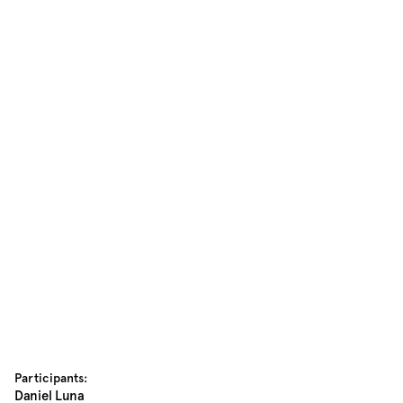
Participants:
Daniel Luna