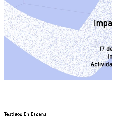
Testigos En Escena