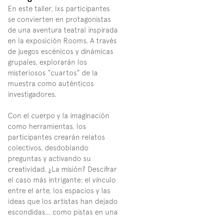
En este taller, lxs participantes 
se convierten en protagonistas 
de una aventura teatral inspirada 
en la exposición Rooms. A través 
de juegos escénicos y dinámicas 
grupales, explorarán los 
misteriosos “cuartos” de la 
muestra como auténticos 
investigadores.
Con el cuerpo y la imaginación 
como herramientas, los 
participantes crearán relatos 
colectivos, desdoblando 
preguntas y activando su 
creatividad. ¿La misión? Descifrar 
el caso más intrigante: el vínculo 
entre el arte, los espacios y las 
ideas que los artistas han dejado 
escondidas... como pistas en una 