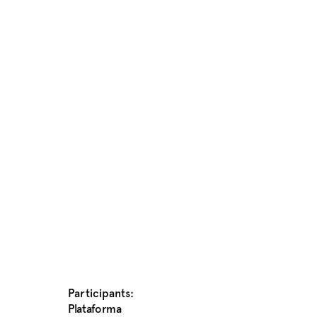
Participants:
Plataforma