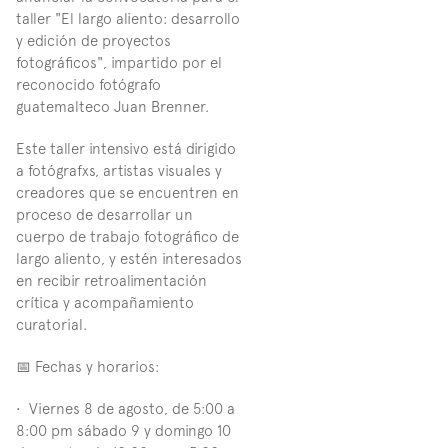
taller "El largo aliento: desarrollo 
y edición de proyectos 
fotográficos", impartido por el 
reconocido fotógrafo 
guatemalteco Juan Brenner.  
Este taller intensivo está dirigido 
a fotógrafxs, artistas visuales y 
creadores que se encuentren en 
proceso de desarrollar un 
cuerpo de trabajo fotográfico de 
largo aliento, y estén interesados 
en recibir retroalimentación 
crítica y acompañamiento 
curatorial.  
📅 Fechas y horarios:  
•⁠  ⁠Viernes 8 de agosto, de 5:00 a 
8:00 pm sábado 9 y domingo 10 