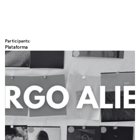
Participants:
Plataforma