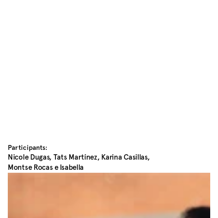
Participants:
Nicole Dugas, Tats Martínez, Karina Casillas, 
Montse Rocas e Isabella