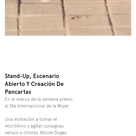
Stand-Up, Escenario 
Abierto Y Creación De 
Pancartas
En el marco de la semana previo 
al Día Internacional de la Mujer
Una invitación a tomar el 
micrófono y agitar consignas, 
versos o chistes. Nicole Dugas 