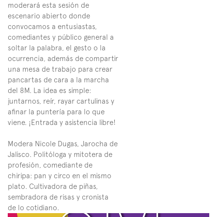
moderará esta sesión de 
escenario abierto donde 
convocamos a entusiastas, 
comediantes y público general a 
soltar la palabra, el gesto o la 
ocurrencia, además de compartir 
una mesa de trabajo para crear 
pancartas de cara a la marcha 
del 8M. La idea es simple: 
juntarnos, reír, rayar cartulinas y 
afinar la puntería para lo que 
viene. ¡Entrada y asistencia libre!
Modera Nicole Dugas, Jarocha de 
Jalisco. Politóloga y mitotera de 
profesión, comediante de 
chiripa: pan y circo en el mismo 
plato. Cultivadora de piñas, 
sembradora de risas y cronista 
de lo cotidiano.