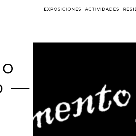
EXPOSICIONES
ACTIVIDADES
RESI
EXPOSICIONES
ACTIVIDADES
RESID
o 
 — 