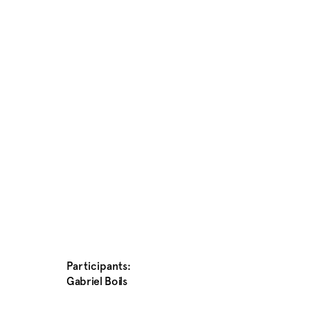
Participants:
Gabriel Boils