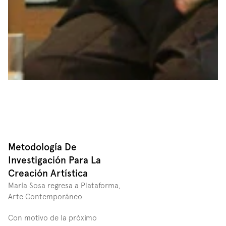
Metodología De 
Investigación Para La 
Creación Artística
María Sosa regresa a Plataforma, 
Arte Contemporáneo 
Con motivo de la próximo 