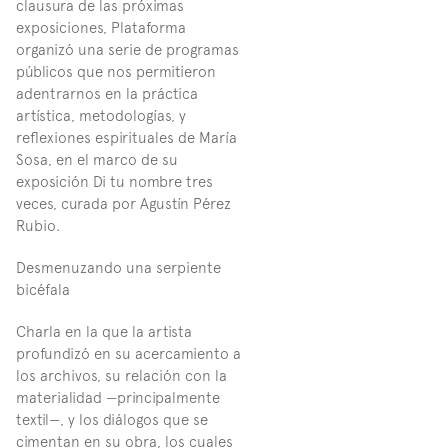
clausura de las próximas 
exposiciones, Plataforma 
organizó una serie de programas 
públicos que nos permitieron 
adentrarnos en la práctica 
artística, metodologías, y 
reflexiones espirituales de María 
Sosa, en el marco de su 
exposición Di tu nombre tres 
veces, curada por Agustín Pérez 
Rubio.
Desmenuzando una serpiente 
bicéfala
Charla en la que la artista 
profundizó en su acercamiento a 
los archivos, su relación con la 
materialidad —principalmente 
textil—, y los diálogos que se 
cimentan en su obra, los cuales 