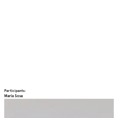
Participants:
María Sosa