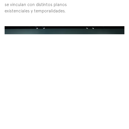
se vinculan con distintos planos 
existenciales y temporalidades.