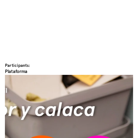
Participants:
Plataforma