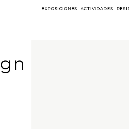
EXPOSICIONES
ACTIVIDADES
RESI
EXPOSICIONES
ACTIVIDADES
RESID
ign