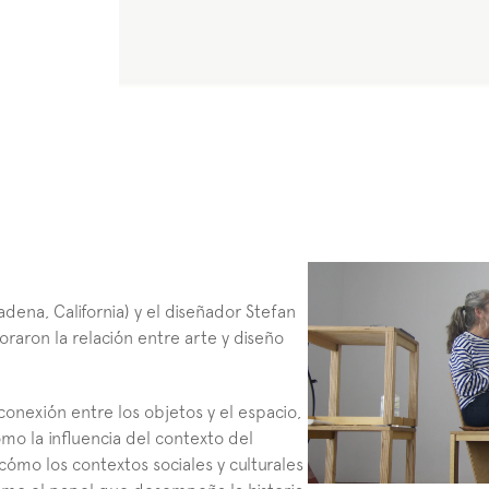
dena, California) y el diseñador Stefan 
raron la relación entre arte y diseño 
onexión entre los objetos y el espacio, 
omo la influencia del contexto del 
ómo los contextos sociales y culturales 