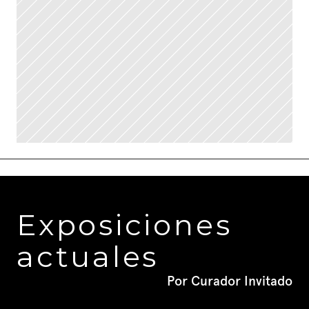
Exposiciones 
actuales
Por Curador Invitado