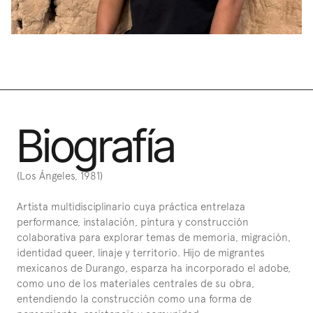
Biografía
(Los Ángeles, 1981)
Artista multidisciplinario cuya práctica entrelaza 
performance, instalación, pintura y construcción 
colaborativa para explorar temas de memoria, migración, 
identidad queer, linaje y territorio. Hijo de migrantes 
mexicanos de Durango, esparza ha incorporado el adobe, 
como uno de los materiales centrales de su obra, 
entendiendo la construcción como una forma de 