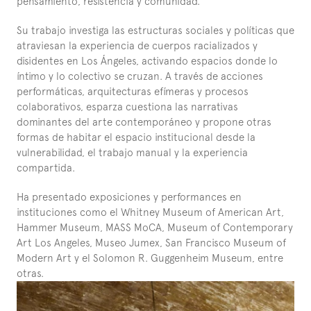
pensamiento, resistencia y comunidad.
Su trabajo investiga las estructuras sociales y políticas que 
atraviesan la experiencia de cuerpos racializados y 
disidentes en Los Ángeles, activando espacios donde lo 
íntimo y lo colectivo se cruzan. A través de acciones 
performáticas, arquitecturas efímeras y procesos 
colaborativos, esparza cuestiona las narrativas 
dominantes del arte contemporáneo y propone otras 
formas de habitar el espacio institucional desde la 
vulnerabilidad, el trabajo manual y la experiencia 
compartida.
Ha presentado exposiciones y performances en 
instituciones como el Whitney Museum of American Art, 
Hammer Museum, MASS MoCA, Museum of Contemporary 
Art Los Angeles, Museo Jumex, San Francisco Museum of 
Modern Art y el Solomon R. Guggenheim Museum, entre 
otras.