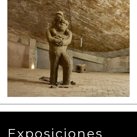
Exposiciones 