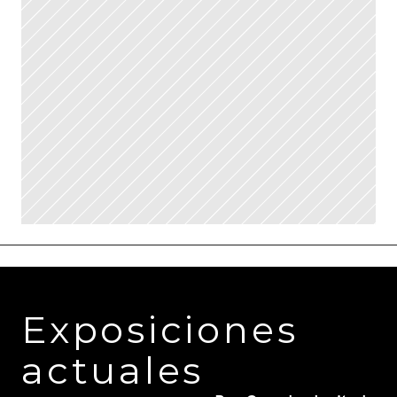
Exposiciones 
actuales