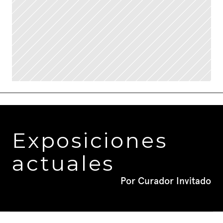
Exposiciones 
actuales
Por Curador Invitado