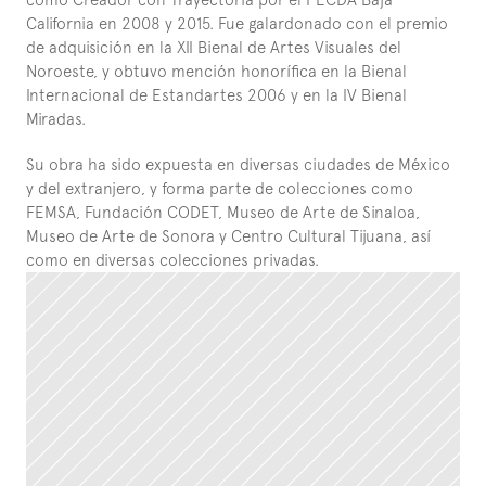
California en 2008 y 2015. Fue galardonado con el premio 
de adquisición en la XII Bienal de Artes Visuales del 
Noroeste, y obtuvo mención honorífica en la Bienal 
Internacional de Estandartes 2006 y en la IV Bienal 
Miradas.
Su obra ha sido expuesta en diversas ciudades de México 
y del extranjero, y forma parte de colecciones como 
FEMSA, Fundación CODET, Museo de Arte de Sinaloa, 
Museo de Arte de Sonora y Centro Cultural Tijuana, así 
como en diversas colecciones privadas.