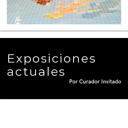
Exposiciones 
actuales
Por Curador Invitado