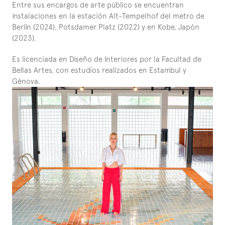
Entre sus encargos de arte público se encuentran 
instalaciones en la estación Alt-Tempelhof del metro de 
Berlín (2024), Potsdamer Platz (2022) y en Kobe, Japón 
(2023).
Es licenciada en Diseño de Interiores por la Facultad de 
Bellas Artes, con estudios realizados en Estambul y 
Génova.