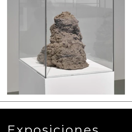
Exposiciones 