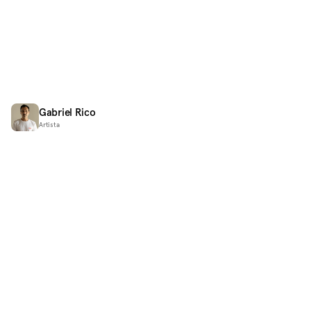
Gabriel Rico
Artista