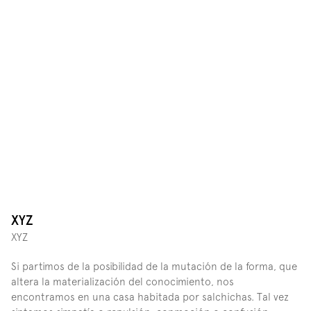
XYZ
XYZ
Si partimos de la posibilidad de la mutación de la forma, que 
altera la materialización del conocimiento, nos 
encontramos en una casa habitada por salchichas. Tal vez 