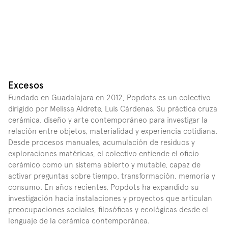
Excesos
Fundado en Guadalajara en 2012, Popdots es un colectivo 
dirigido por Melissa Aldrete, Luis Cárdenas. Su práctica cruza 
cerámica, diseño y arte contemporáneo para investigar la 
relación entre objetos, materialidad y experiencia cotidiana. 
Desde procesos manuales, acumulación de residuos y 
exploraciones matéricas, el colectivo entiende el oficio 
cerámico como un sistema abierto y mutable, capaz de 
activar preguntas sobre tiempo, transformación, memoria y 
consumo. En años recientes, Popdots ha expandido su 
investigación hacia instalaciones y proyectos que articulan 
preocupaciones sociales, filosóficas y ecológicas desde el 
lenguaje de la cerámica contemporánea.