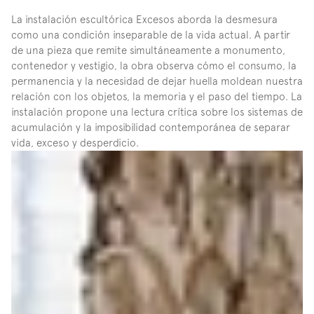
La instalación escultórica Excesos aborda la desmesura 
como una condición inseparable de la vida actual. A partir 
de una pieza que remite simultáneamente a monumento, 
contenedor y vestigio, la obra observa cómo el consumo, la 
permanencia y la necesidad de dejar huella moldean nuestra 
relación con los objetos, la memoria y el paso del tiempo. La 
instalación propone una lectura crítica sobre los sistemas de 
acumulación y la imposibilidad contemporánea de separar 
vida, exceso y desperdicio.