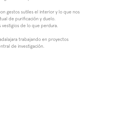
 gestos sutiles el interior y lo que nos 
tual de purificación y duelo.
s vestigios de lo que perdura.
uadalajara trabajando en proyectos 
ntral de investigación.