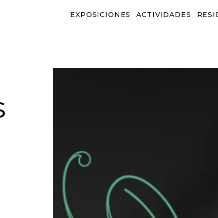
EXPOSICIONES
ACTIVIDADES
RESI
EXPOSICIONES
ACTIVIDADES
RESID
s