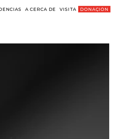
DENCIAS
A CERCA DE
VISITA
DONACIÓN
ENCIAS
A CERCA DE
VISITA
DONACIÓN