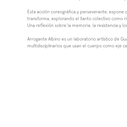
Esta acción coreográfica y perseverante, expone con
transforma, explorando el llanto colectivo como ri
Una reflexión sobre la memoria, la resistencia y lo
Arrogante Albino es un laboratorio artístico de G
multidisciplinarios que usan el cuerpo como eje ce