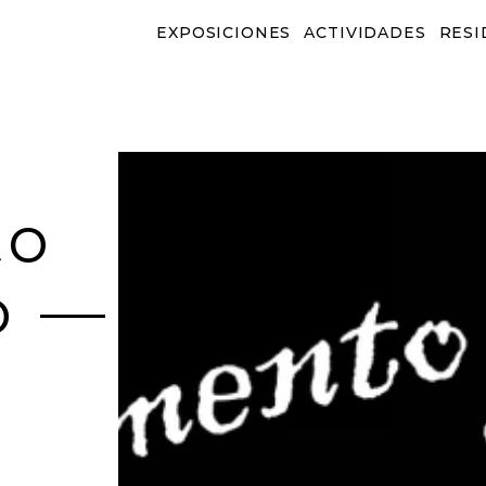
EXPOSICIONES
ACTIVIDADES
RESI
EXPOSICIONES
ACTIVIDADES
RESID
o 
 — 