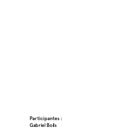
Participantes :
Gabriel Boils