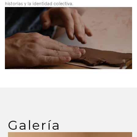
historias y la identidad colectiva. 
Galería