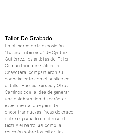
Taller De Grabado
En el marco de la exposición 
"Futuro Enterrado" de Cynthia 
Gutiérrez, los artistas del Taller 
Comunitario de Gráfica La 
Chayotera, compartieron su 
conocimiento con el público en 
el taller Huellas, Surcos y Otros 
Caminos con la idea de generar 
una colaboración de carácter 
experimental que permita 
encontrar nuevas líneas de cruce 
entre el grabado en piedra, el 
textil y el barro, así como la 
reflexión sobre los mitos, las 