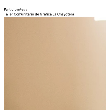
Participantes :
Taller Comunitario de Gráfica La Chayotera 