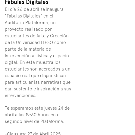
Fábulas Digitales
El día 26 de abril se inaugura 
“Fábulas Digitales” en el 
Auditorio Plataforma, un 
proyecto realizado por 
estudiantes de Arte y Creación 
de la Universidad ITESO como 
parte de la materia de 
Intervención artística y espacio 
digital. En esta muestra los 
estudiantes son acercados a un 
espacio real que diagnostican 
para articular las narrativas que 
dan sustento e inspiración a sus 
intervenciones.
Te esperamos este jueves 24 de 
abril a las 19:30 horas en el 
segundo nivel de Plataforma.
-Clausura: 27 de Abril 2025