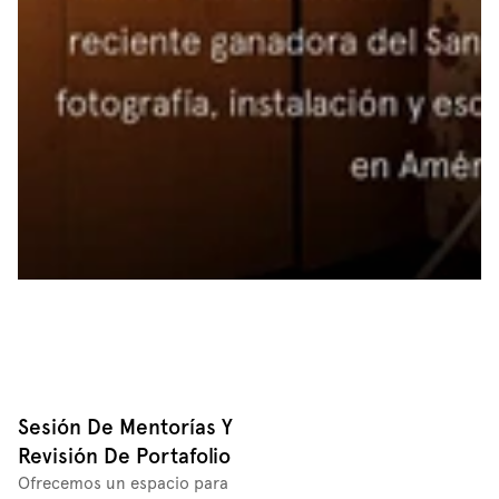
Sesión De Mentorías Y 
Revisión De Portafolio
Ofrecemos un espacio para 