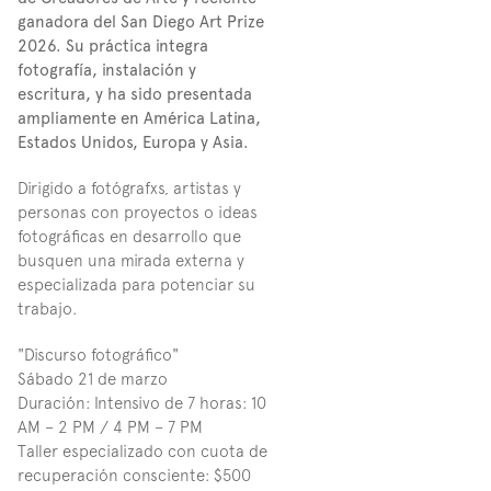
ganadora del San Diego Art Prize 
2026. Su práctica integra 
fotografía, instalación y 
escritura, y ha sido presentada 
ampliamente en América Latina, 
Estados Unidos, Europa y Asia.
Dirigido a fotógrafxs, artistas y 
personas con proyectos o ideas 
fotográficas en desarrollo que 
busquen una mirada externa y 
especializada para potenciar su 
trabajo.
"Discurso fotográfico"
Sábado 21 de marzo
Duración: Intensivo de 7 horas: 10 
AM – 2 PM / 4 PM – 7 PM
Taller especializado con cuota de 
recuperación consciente: $500