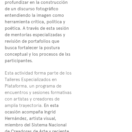
profundizar en la construcción 
de un discurso fotográfico 
entendiendo la imagen como 
herramienta crítica, política y 
poética. A través de esta sesión 
de mentorías especializadas y 
revisión de portafolios que 
busca fortalecer la postura 
conceptual y los procesos de lxs 
participantes.
Esta actividad forma parte de los 
Talleres Especializados en 
Plataforma, un programa de 
encuentros y sesiones formativas 
con artistas y creadores de 
amplia trayectoria.
 En esta 
ocasión acompaña Ingrid 
Hernández, artista visual, 
miembro del Sistema Nacional 
de Creadores de Arte y reciente 