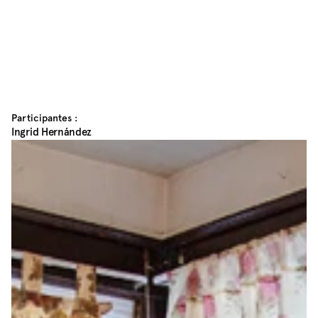
Participantes :
Ingrid Hernández