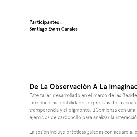
Participantes :
Santiago Evans Canales
De La Observación A La Imagina
Este taller, desarrollado en el marco de las Reside
introduce las posibilidades expresivas de la acuare
transparencia y el pigmento. 🫟Comienza con una re
ejercicios de carboncillo para analizar la interacci
La sesión incluye prácticas guiadas con acuarela, 