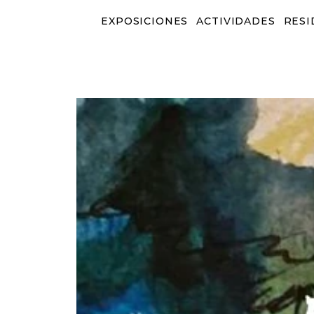
EXPOSICIONES
ACTIVIDADES
RESI
EXPOSICIONES
ACTIVIDADES
RESID