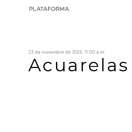
23 de noviembre de 2025, 11:00 a.m.
Acuarelas